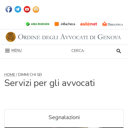
MENU
CERCA:
HOME
/ DIMMI CHI SEI
Servizi per gli avvocati
Segnalazioni