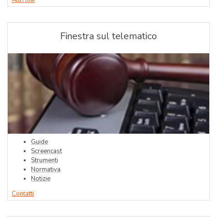
Finestra sul telematico
Guide
Screencast
Strumenti
Normativa
Notizie
Contatti