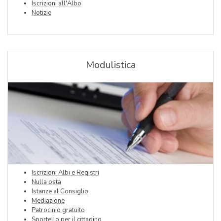
Iscrizioni all'Albo
Notizie
Modulistica
Iscrizioni Albi e Registri
Nulla osta
Istanze al Consiglio
Mediazione
Patrocinio gratuito
Sportello per il cittadino