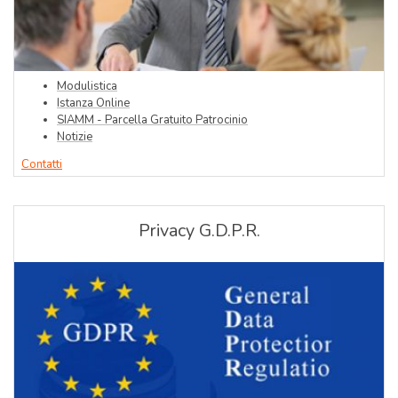
Modulistica
Istanza Online
SIAMM - Parcella Gratuito Patrocinio
Notizie
Contatti
Privacy G.D.P.R.