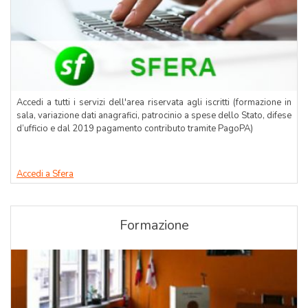
Accedi a tutti i servizi dell'area riservata agli iscritti (formazione in
sala, variazione dati anagrafici, patrocinio a spese dello Stato, difese
d’ufficio e dal 2019 pagamento contributo tramite PagoPA)
Accedi a Sfera
Formazione