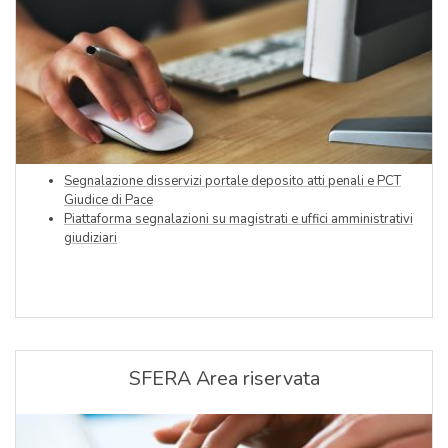
Segnalazione disservizi portale deposito atti penali e PCT
Giudice di Pace
Piattaforma segnalazioni su magistrati e uffici amministrativi
giudiziari
SFERA Area riservata