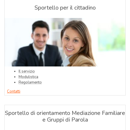
Sportello per il cittadino
Il servizio
Modulistica
Regolamento
Contatti
Sportello di orientamento Mediazione Familiare
e Gruppi di Parola