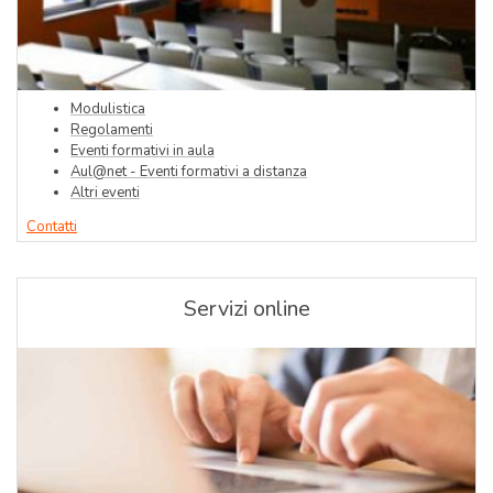
Modulistica
Regolamenti
Eventi formativi in aula
Aul@net - Eventi formativi a distanza
Altri eventi
Contatti
Servizi online