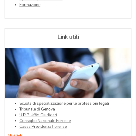
Formazione
Link utili
Scuola di specializzazione per le professioni legali
Tribunale di Genova
U.R.P. Uffici Giudiziari
Consiglio Nazionale Forense
Cassa Previdenza Forense
Altri link