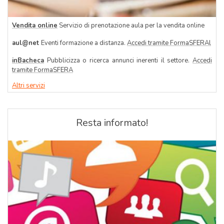
Vendita online
Servizio di prenotazione aula per la vendita online
aul@net
Eventi formazione a distanza.
Accedi tramite FormaSFERA
l
inBacheca
Pubblicizza o ricerca annunci inerenti il settore.
Accedi
tramite FormaSFERA
Altri servizi
Resta informato!