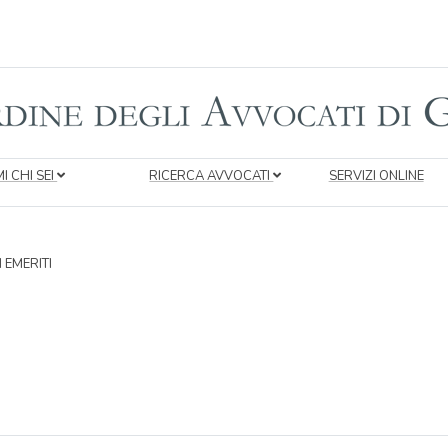
I CHI SEI
RICERCA AVVOCATI
SERVIZI ONLINE
 EMERITI