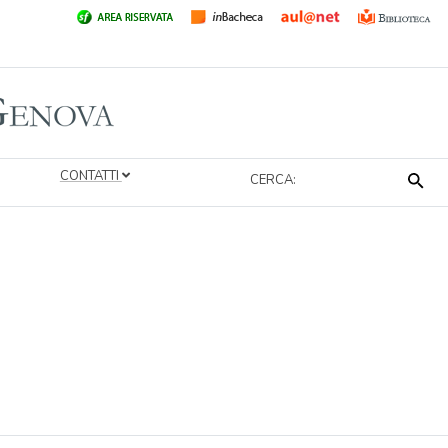
CONTATTI
CERCA: