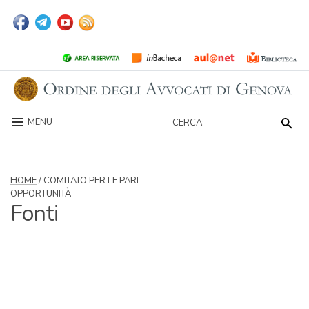
MENU
CERCA:
HOME
/ COMITATO PER LE PARI
OPPORTUNITÀ
Fonti