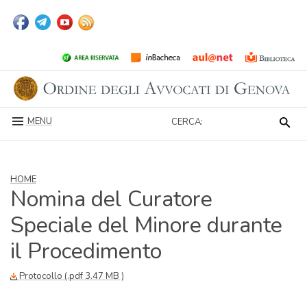
MENU
CERCA:
HOME
Nomina del Curatore
Speciale del Minore durante
il Procedimento
Protocollo (.pdf 3.47 MB )