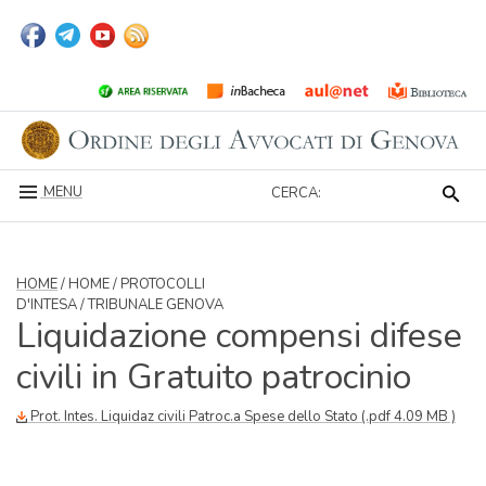
MENU
CERCA:
HOME
/ HOME / PROTOCOLLI
D'INTESA / TRIBUNALE GENOVA
Liquidazione compensi difese
civili in Gratuito patrocinio
Prot. Intes. Liquidaz civili Patroc.a Spese dello Stato (.pdf 4.09 MB )