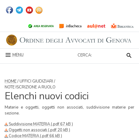
MENU
CERCA:
HOME
/ UFFICI GIUDIZIARI /
NOTE ISCRIZIONE A RUOLO
Elenchi nuovi codici
Materie e oggetti, oggetti non associati, suddivisione materie per
sezione.
Suddivisione MATERIA (.pdf 67 kB )
Oggetti non associati (.pdf 20 kB )
Codice MATERIA (.pdf 66 kB )