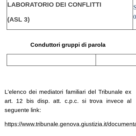
LABORATORIO DEI CONFLITTI
(ASL 3)
Conduttori gruppi di parola
L’elenco dei mediatori familiari del Tribunale ex
art. 12 bis disp. att. c.p.c. si trova invece al
seguente link:
https://www.tribunale.genova.giustizia.it/docume