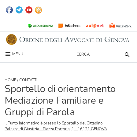
MENU
CERCA:
HOME
/ CONTATTI
Sportello di orientamento
Mediazione Familiare e
Gruppi di Parola
Il Punto Informativo è presso lo Sportello del Cittadino
Palazzo di Giustizia - Piazza Portoria, 1 - 16121 GENOVA