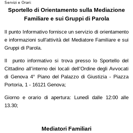
Servizi e Orari:
Sportello di Orientamento sulla Mediazione
Familiare e sui Gruppi di Parola
Il p
unto Informativo
fornisce un servizio di orientamento
e informazioni sull'attivit
à
del Mediatore Familiare e sui
Gruppi di Parola.
Il punto informativo si trova presso lo Sportello del
Cittadino all’interno dei locali dell’Ordine degli Avvocati
di Genova 4° Piano del Palazzo di Giustizia - Piazza
Portoria, 1 - 16121 Genova;
Giorno e orario di apertura: Lunedì dalle 12:00 alle
13.30;
Mediatori Familiari