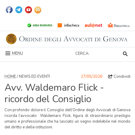
MENU
CERCA:
HOME
/ NEWS ED EVENTI
27/05/2026
Condividi
Avv. Waldemaro Flick -
ricordo del Consiglio
Con profondo dolore il Consiglio dell’Ordine degli Avvocati di Genova
ricorda l’avvocato Waldemaro Flick, figura di straordinario prestigio
umano e professionale che ha lasciato un segno indelebile nel mondo
del diritto e delle istituzioni.