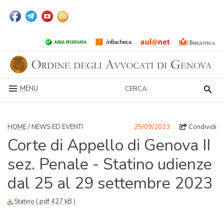
MENU
CERCA:
HOME
/ NEWS ED EVENTI
25/09/2023
Condividi
Corte di Appello di Genova II
sez. Penale - Statino udienze
dal 25 al 29 settembre 2023
Statino (.pdf 427 kB )