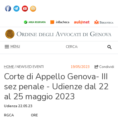
MENU
CERCA:
HOME
/ NEWS ED EVENTI
19/05/2023
Condividi
Corte di Appello Genova- III
sez penale - Udienze dal 22
al 25 maggio 2023
Udienza 22.05.23
RGCA ORE