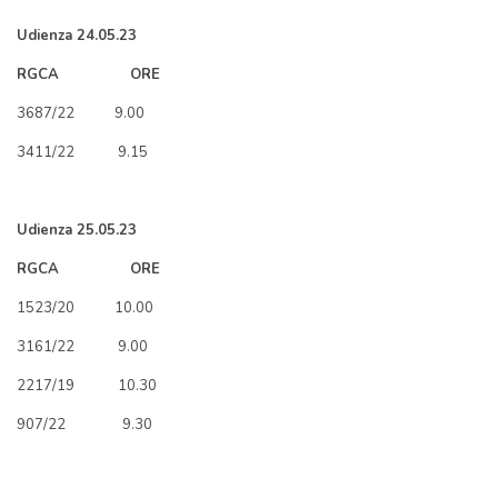
Udienza 24.05.23
RGCA ORE
3687/22 9.00
3411/22 9.15
Udienza 25.05.23
RGCA ORE
1523/20 10.00
3161/22 9.00
2217/19 10.30
907/22 9.30