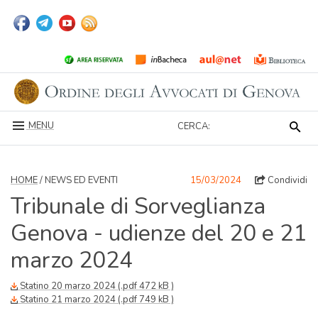
MENU
CERCA:
HOME
/ NEWS ED EVENTI
15/03/2024
Condividi
Tribunale di Sorveglianza
Genova - udienze del 20 e 21
marzo 2024
Statino 20 marzo 2024 (.pdf 472 kB )
Statino 21 marzo 2024 (.pdf 749 kB )