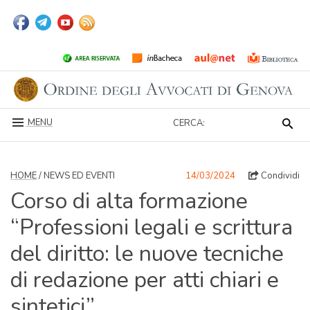
MENU
CERCA:
HOME
/ NEWS ED EVENTI
14/03/2024
Condividi
Corso di alta formazione
“Professioni legali e scrittura
del diritto: le nuove tecniche
di redazione per atti chiari e
sintetici”