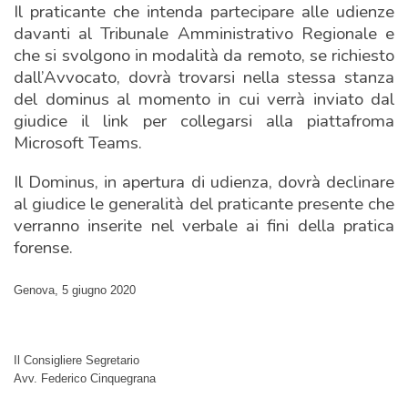
Il praticante che intenda partecipare alle udienze
davanti al Tribunale Amministrativo Regionale e
che si svolgono in modalità da remoto, se richiesto
dall’Avvocato, dovrà trovarsi nella stessa stanza
del dominus al momento in cui verrà inviato dal
giudice il link per collegarsi alla piattafroma
Microsoft Teams.
Il Dominus, in apertura di udienza, dovrà declinare
al giudice le generalità del praticante presente che
verranno inserite nel verbale ai fini della pratica
forense.
Genova, 5 giugno 2020
Il Consigliere Segretario
Avv. Federico Cinquegrana