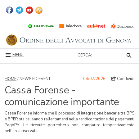
MENU
CERCA:
HOME
/ NEWS ED EVENTI
04/07/2026
Condividi
Cassa Forense -
comunicazione importante
Cassa Forense informa che il processo di integrazione bancaria tra BPS
e BPER sta causando rallentamenti nella rendicontazione dei pagamenti
PagoPA. Le ricevute potrebbero non comparire tempestivamente
nell'area riservata.