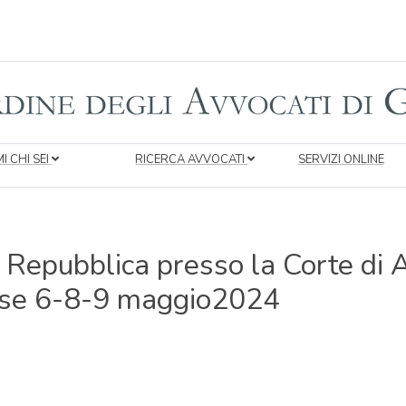
I CHI SEI
RICERCA AVVOCATI
SERVIZI ONLINE
Repubblica presso la Corte di A
mese 6-8-9 maggio2024