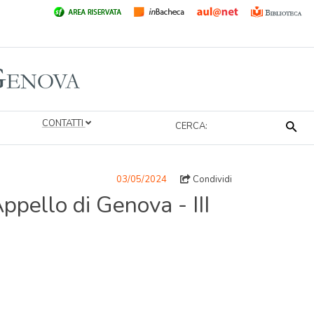
CONTATTI
CERCA:
03/05/2024
Condividi
ppello di Genova - III