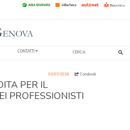
CONTATTI
CERCA:
02/07/2026
Condividi
TA PER IL
I PROFESSIONISTI